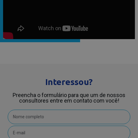
Interessou?
Preencha o formulário para que um de nossos
consultores entre em contato com você!