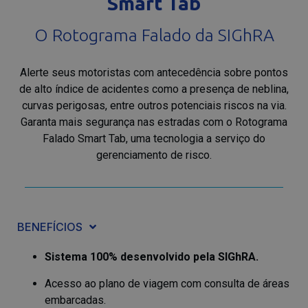
Smart Tab
O Rotograma Falado da SIGhRA
Alerte seus motoristas com antecedência sobre pontos
de alto índice de acidentes como a presença de neblina,
curvas perigosas, entre outros potenciais riscos na via.
Garanta mais segurança nas estradas com o Rotograma
Falado Smart Tab, uma tecnologia a serviço do
gerenciamento de risco.
BENEFÍCIOS
Sistema 100% desenvolvido pela SIGhRA.
Acesso ao plano de viagem com consulta de áreas
embarcadas.