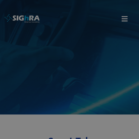
modal-check