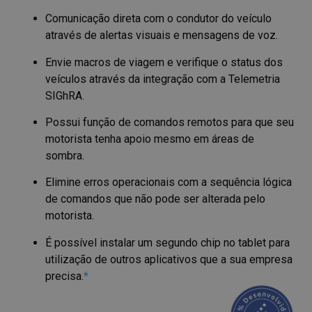
Comunicação direta com o condutor do veículo
através de alertas visuais e mensagens de voz.
Envie macros de viagem e verifique o status dos
veículos através da integração com a Telemetria
SIGhRA.
Possui função de comandos remotos para que seu
motorista tenha apoio mesmo em áreas de
sombra.
Elimine erros operacionais com a sequência lógica
de comandos que não pode ser alterada pelo
motorista.
É possível instalar um segundo chip no tablet para
utilização de outros aplicativos que a sua empresa
precisa.
*