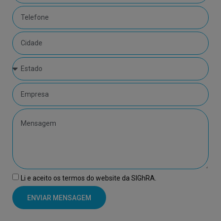
Li e aceito os termos do website da SIGhRA.
ENVIAR MENSAGEM