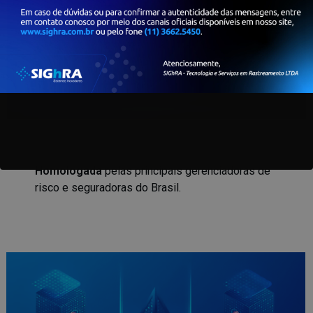
Homologada
pelas principais gerenciadoras de
risco e seguradoras do Brasil.