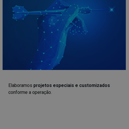
Elaboramos
projetos especiais e customizados
conforme a operação.