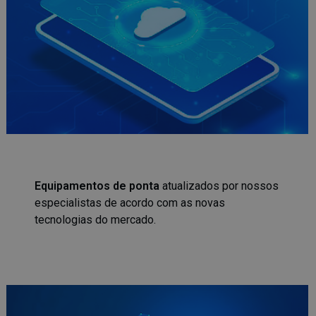
Equipamentos de ponta
atualizados por nossos
especialistas de acordo com as novas
tecnologias do mercado.