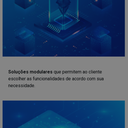
Soluções modulares
que permitem ao cliente
escolher as funcionalidades de acordo com sua
necessidade.