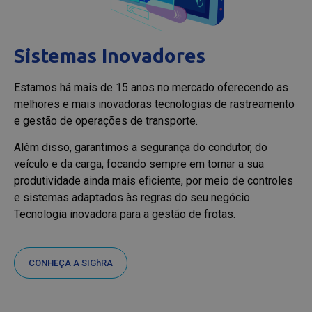
Sistemas Inovadores
Estamos há mais de 15 anos no mercado oferecendo as
melhores e mais inovadoras tecnologias de rastreamento
e gestão de operações de transporte.
Além disso, garantimos a segurança do condutor, do
veículo e da carga, focando sempre em tornar a sua
produtividade ainda mais eficiente, por meio de controles
e sistemas adaptados às regras do seu negócio.
Tecnologia inovadora para a gestão de frotas.
CONHEÇA A SIGhRA